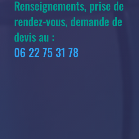
Renseignements, prise de
rendez-vous, demande de
devis au :
06 22 75 31 78
Devis gratuit