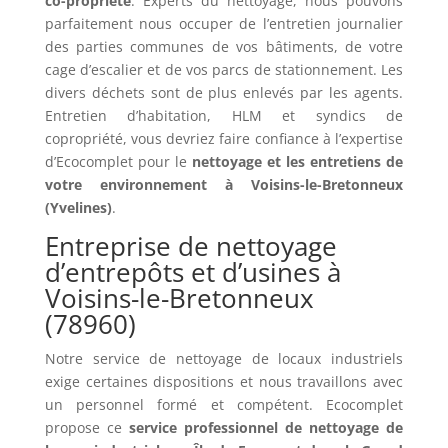
co-propriété
. Experts du nettoyage, nous pouvons
parfaitement nous occuper de l’entretien journalier
des parties communes de vos bâtiments, de votre
cage d’escalier et de vos parcs de stationnement. Les
divers déchets sont de plus enlevés par les agents.
Entretien d’habitation, HLM et syndics de
copropriété, vous devriez faire confiance à l’expertise
d’Ecocomplet pour le
nettoyage et les entretiens de
votre environnement à Voisins-le-Bretonneux
(Yvelines)
.
Entreprise de nettoyage
d’entrepôts et d’usines à
Voisins-le-Bretonneux
(78960)
Notre service de nettoyage de locaux industriels
exige certaines dispositions et nous travaillons avec
un personnel formé et compétent. Ecocomplet
propose ce
service professionnel de nettoyage de