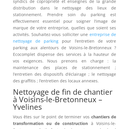
syndics de copropriété et enseignes de la grande
distribution dans le nettoyage des lieux de
stationnement. Prendre soin du parking est
effectivement essentiel pour soigner l’image de
marque de votre entreprise, quelles que soient ses
activités. Souhaitez-vous solliciter une
entreprise de
nettoyage de parking
pour l’entretien de votre
parking aux alentours de Voisins-le-Bretonneux ?
Ecocomplet dispense des services à la hauteur de
vos exigences. Nous prenons en charge : la
maintenance des places de stationnement ;
l’entretien des dispositifs d’éclairage ; le nettoyage
des graffitis ; l’entretien des locaux annexes.
Nettoyage de fin de chantier
à Voisins-le-Bretonneux –
Yvelines
Vous êtes sur le point de terminer vos
chantiers de
transformation ou de construction
à Voisins-le-