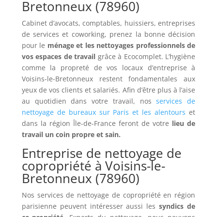
Bretonneux (78960)
Cabinet d’avocats, comptables, huissiers, entreprises
de services et coworking, prenez la bonne décision
pour le
ménage et les nettoyages professionnels de
vos espaces de travail
grâce à Ecocomplet. L’hygiène
comme la propreté de vos locaux d’entreprise à
Voisins-le-Bretonneux restent fondamentales aux
yeux de vos clients et salariés. Afin d’être plus à l’aise
au quotidien dans votre travail, nos
services de
nettoyage de bureaux sur Paris et les alentours
et
dans la région Île-de-France feront de votre
lieu de
travail un coin propre et sain.
Entreprise de nettoyage de
copropriété à Voisins-le-
Bretonneux (78960)
Nos services de nettoyage de copropriété en région
parisienne peuvent intéresser aussi les
syndics de