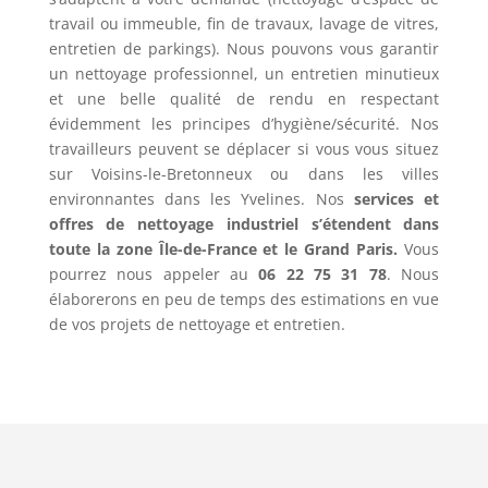
travail ou immeuble, fin de travaux, lavage de vitres,
entretien de parkings). Nous pouvons vous garantir
un nettoyage professionnel, un entretien minutieux
et une belle qualité de rendu en respectant
évidemment les principes d’hygiène/sécurité. Nos
travailleurs peuvent se déplacer si vous vous situez
sur Voisins-le-Bretonneux ou dans les villes
environnantes dans les Yvelines. Nos
services et
offres de nettoyage industriel s’étendent dans
toute la zone Île-de-France et le Grand Paris.
Vous
pourrez nous appeler au
06 22 75 31 78
. Nous
élaborerons en peu de temps des estimations en vue
de vos projets de nettoyage et entretien.