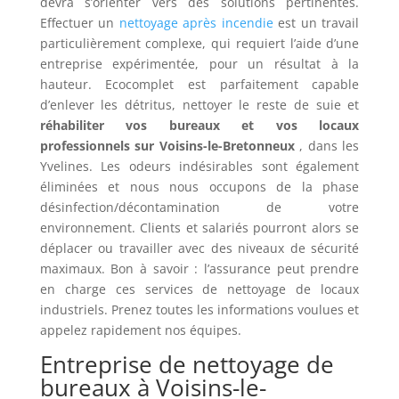
devra s’orienter vers des solutions pertinentes.
Effectuer un
nettoyage après incendie
est un travail
particulièrement complexe, qui requiert l’aide d’une
entreprise expérimentée, pour un résultat à la
hauteur. Ecocomplet est parfaitement capable
d’enlever les détritus, nettoyer le reste de suie et
réhabiliter vos bureaux et vos locaux
professionnels sur Voisins-le-Bretonneux
, dans les
Yvelines. Les odeurs indésirables sont également
éliminées et nous nous occupons de la phase
désinfection/décontamination de votre
environnement. Clients et salariés pourront alors se
déplacer ou travailler avec des niveaux de sécurité
maximaux. Bon à savoir : l’assurance peut prendre
en charge ces services de nettoyage de locaux
industriels. Prenez toutes les informations voulues et
appelez rapidement nos équipes.
Entreprise de nettoyage de
bureaux à Voisins-le-