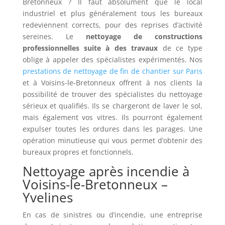
Bretonneux ? Il faut absolument que le local
industriel et plus généralement tous les bureaux
redeviennent corrects, pour des reprises d’activité
sereines. Le
nettoyage de constructions
professionnelles suite à des travaux
de ce type
oblige à appeler des spécialistes expérimentés. Nos
prestations de nettoyage de fin de chantier sur Paris
et à Voisins-le-Bretonneux offrent à nos clients la
possibilité de trouver des spécialistes du nettoyage
sérieux et qualifiés. Ils se chargeront de laver le sol,
mais également vos vitres. Ils pourront également
expulser toutes les ordures dans les parages. Une
opération minutieuse qui vous permet d’obtenir des
bureaux propres et fonctionnels.
Nettoyage après incendie à
Voisins-le-Bretonneux –
Yvelines
En cas de sinistres ou d’incendie, une entreprise