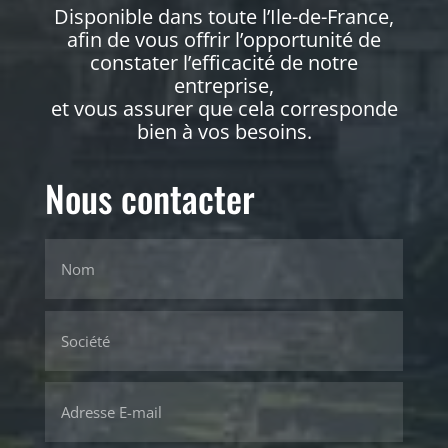
Disponible dans toute l’Ile-de-France,
afin de vous offrir l’opportunité de
constater l’efficacité de notre
entreprise,
et vous assurer que cela corresponde
bien à vos besoins.
Nous contacter