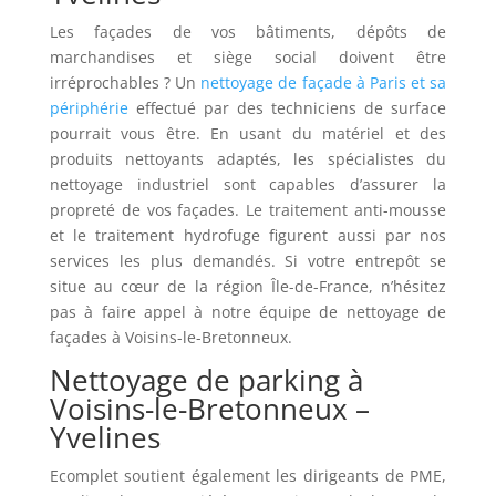
Les façades de vos bâtiments, dépôts de
marchandises et siège social doivent être
irréprochables ? Un
nettoyage de façade à Paris et sa
périphérie
effectué par des techniciens de surface
pourrait vous être. En usant du matériel et des
produits nettoyants adaptés, les spécialistes du
nettoyage industriel sont capables d’assurer la
propreté de vos façades. Le traitement anti-mousse
et le traitement hydrofuge figurent aussi par nos
services les plus demandés. Si votre entrepôt se
situe au cœur de la région Île-de-France, n’hésitez
pas à faire appel à notre équipe de nettoyage de
façades à Voisins-le-Bretonneux.
Nettoyage de parking à
Voisins-le-Bretonneux –
Yvelines
Ecomplet soutient également les dirigeants de PME,