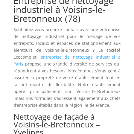
Entreprise de nettoyage
industriel à Voisins-le-
Bretonneux (78)
Souhaitez-vous prendre contact avec une entreprise
de nettoyage industriel pour le ménage de vos
entrepôts, locaux et espaces de stationnement aux
alentours de Voisins-le-Bretonneux ? La société
Ecocomplet,
entreprise de nettoyage industriel à
Paris
propose une grande diversité de services qui
répondront à vos besoins. Nos équipes s’engagent à
assurer la propreté de votre établissement tout en
faisant montre de flexibilité. Notre établissement
opère principalement sur Voisins-le-Bretonneux
,mais nos formules s’adressent également aux chefs
d’entreprise établis dans la région ile de France.
Nettoyage de façade à
Voisins-le-Bretonneux –
Yvelines