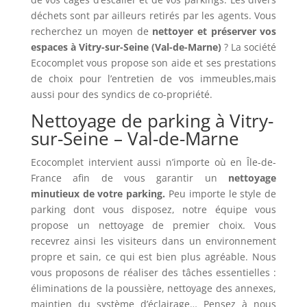
déchets sont par ailleurs retirés par les agents. Vous
recherchez un moyen de
nettoyer et préserver vos
espaces à Vitry-sur-Seine (Val-de-Marne)
? La société
Ecocomplet vous propose son aide et ses prestations
de choix pour l’entretien de vos immeubles,mais
aussi pour des syndics de co-propriété.
Nettoyage de parking à Vitry-
sur-Seine – Val-de-Marne
Ecocomplet intervient aussi n’importe où en Île-de-
France afin de vous garantir un
nettoyage
minutieux de votre parking.
Peu importe le style de
parking dont vous disposez, notre équipe vous
propose un nettoyage de premier choix. Vous
recevrez ainsi les visiteurs dans un environnement
propre et sain, ce qui est bien plus agréable. Nous
vous proposons de réaliser des tâches essentielles :
éliminations de la poussière, nettoyage des annexes,
maintien du système d’éclairage… Pensez à nous