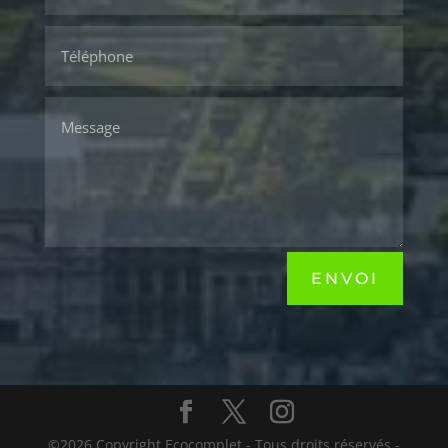
ENVOI
©2026 Copyright Ecocomplet - Tous droits réservés -