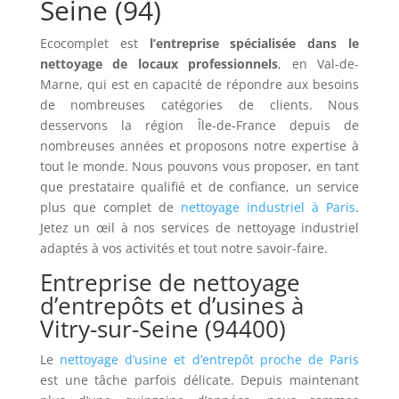
Seine (94)
Ecocomplet est
l’entreprise spécialisée dans le
nettoyage de locaux professionnels
, en Val-de-
Marne, qui est en capacité de répondre aux besoins
de nombreuses catégories de clients. Nous
desservons la région Île-de-France depuis de
nombreuses années et proposons notre expertise à
tout le monde. Nous pouvons vous proposer, en tant
que prestataire qualifié et de confiance, un service
plus que complet de
nettoyage industriel à Paris
.
Jetez un œil à nos services de nettoyage industriel
adaptés à vos activités et tout notre savoir-faire.
Entreprise de nettoyage
d’entrepôts et d’usines à
Vitry-sur-Seine (94400)
Le
nettoyage d’usine et d’entrepôt proche de Paris
est une tâche parfois délicate. Depuis maintenant