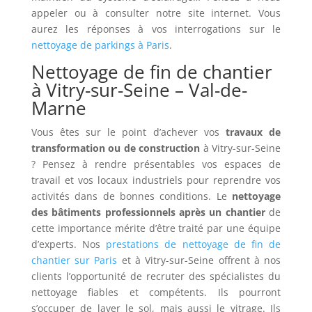
appeler ou à consulter notre site internet. Vous
aurez les réponses à vos interrogations sur le
nettoyage de parkings à Paris
.
Nettoyage de fin de chantier
à Vitry-sur-Seine – Val-de-
Marne
Vous êtes sur le point d’achever vos
travaux de
transformation ou de construction
à Vitry-sur-Seine
? Pensez à rendre présentables vos espaces de
travail et vos locaux industriels pour reprendre vos
activités dans de bonnes conditions. Le
nettoyage
des bâtiments professionnels après un chantier
de
cette importance mérite d’être traité par une équipe
d’experts. Nos
prestations de nettoyage de fin de
chantier sur Paris
et à Vitry-sur-Seine offrent à nos
clients l’opportunité de recruter des spécialistes du
nettoyage fiables et compétents. Ils pourront
s’occuper de laver le sol, mais aussi le vitrage. Ils