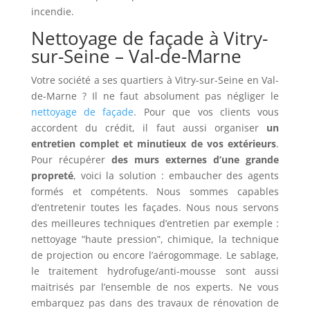
incendie.
Nettoyage de façade à Vitry-
sur-Seine – Val-de-Marne
Votre société a ses quartiers à Vitry-sur-Seine en Val-
de-Marne ? Il ne faut absolument pas négliger le
nettoyage de façade
. Pour que vos clients vous
accordent du crédit, il faut aussi organiser
un
entretien complet et minutieux de vos extérieurs
.
Pour récupérer
des murs externes d’une grande
propreté
, voici la solution : embaucher des agents
formés et compétents. Nous sommes capables
d’entretenir toutes les façades. Nous nous servons
des meilleures techniques d’entretien par exemple :
nettoyage ʺhaute pressionʺ, chimique, la technique
de projection ou encore l’aérogommage. Le sablage,
le traitement hydrofuge/anti-mousse sont aussi
maitrisés par l’ensemble de nos experts. Ne vous
embarquez pas dans des travaux de rénovation de